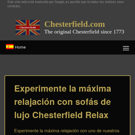
Este sitio web está traducido por Google, es posible que no todos los matices sean
correctos.
Chesterfield.com
The original Chesterfield since 1773
Home
Experimente la máxima
relajación con sofás de
lujo Chesterfield Relax
Experimente la máxima relajación con uno de nuestros