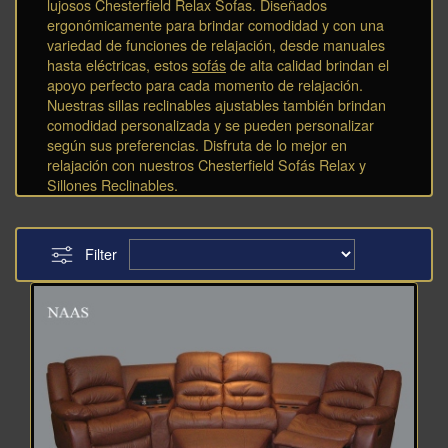
lujosos Chesterfield Relax Sofas. Diseñados
ergonómicamente para brindar comodidad y con una
variedad de funciones de relajación, desde manuales
hasta eléctricas, estos
sofás
de alta calidad brindan el
apoyo perfecto para cada momento de relajación.
Nuestras sillas reclinables ajustables también brindan
comodidad personalizada y se pueden personalizar
según sus preferencias. Disfruta de lo mejor en
relajación con nuestros Chesterfield Sofás Relax y
Sillones Reclinables.
Filter